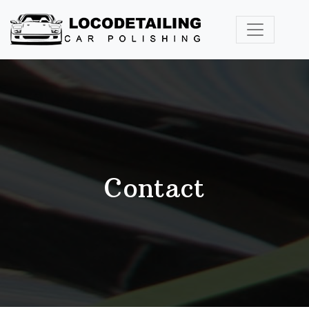
Contact