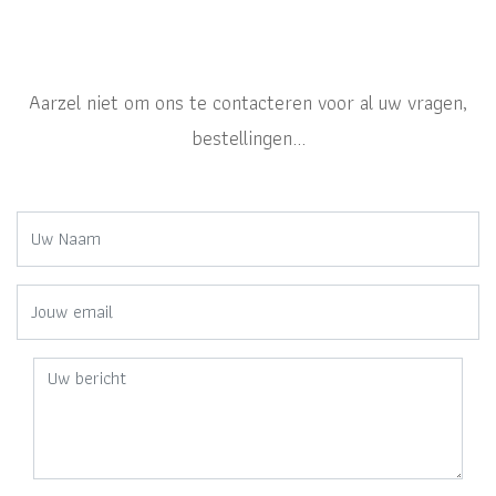
Aarzel niet om ons te contacteren voor al uw vragen,
bestellingen...